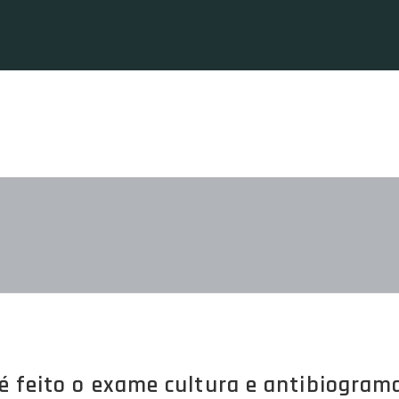
 feito o exame cultura e antibiograma