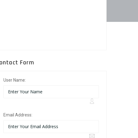
ontact Form
User Name:
Email Address: