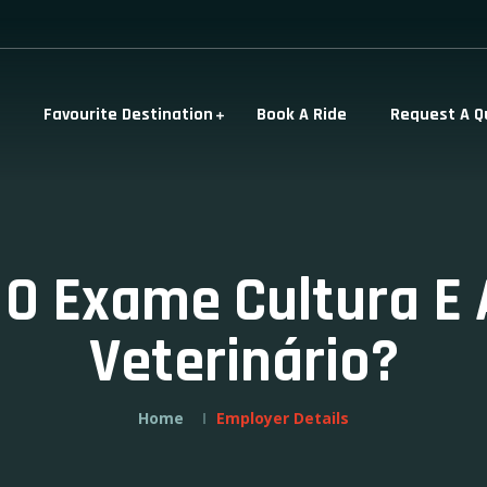
Favourite Destination
Book A Ride
Request A Q
 O Exame Cultura E
Veterinário?
Home
Employer Details