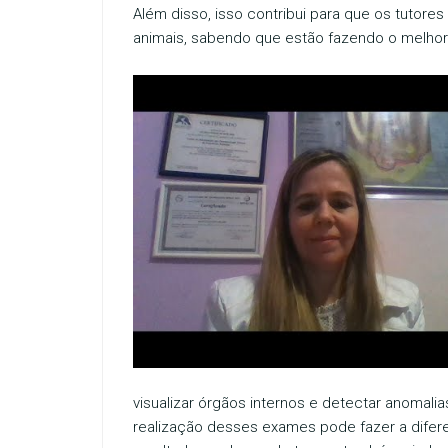
Além disso, isso contribui para que os tutor
animais, sabendo que estão fazendo o melhor 
visualizar órgãos internos e detectar anomalia
realização desses exames pode fazer a difere