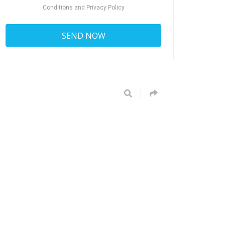
Conditions
and
Privacy Policy