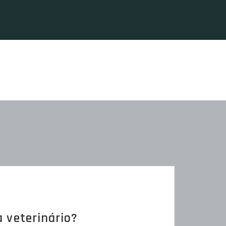
 veterinário?