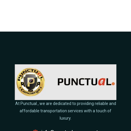
At Punctual , we are dedicated to providing reliable and
affordable transportation services with a touch of
luxury.