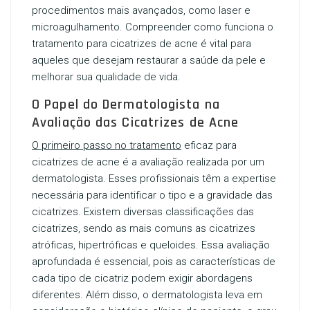
procedimentos mais avançados, como laser e
microagulhamento. Compreender como funciona o
tratamento para cicatrizes de acne é vital para
aqueles que desejam restaurar a saúde da pele e
melhorar sua qualidade de vida.
O Papel do Dermatologista na
Avaliação das Cicatrizes de Acne
O primeiro passo no tratamento
eficaz para
cicatrizes de acne é a avaliação realizada por um
dermatologista. Esses profissionais têm a expertise
necessária para identificar o tipo e a gravidade das
cicatrizes. Existem diversas classificações das
cicatrizes, sendo as mais comuns as cicatrizes
atróficas, hipertróficas e queloides. Essa avaliação
aprofundada é essencial, pois as características de
cada tipo de cicatriz podem exigir abordagens
diferentes. Além disso, o dermatologista leva em