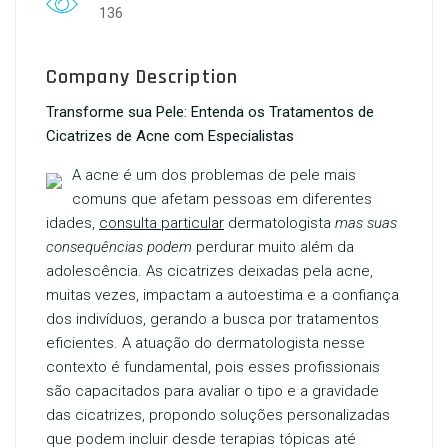
136
Company Description
Transforme sua Pele: Entenda os Tratamentos de
Cicatrizes de Acne com Especialistas
A acne é um dos problemas de pele mais
comuns que afetam pessoas em diferentes
idades,
consulta particular
dermatologista
mas suas
consequências podem
perdurar muito além da
adolescência. As cicatrizes deixadas pela acne,
muitas vezes, impactam a autoestima e a confiança
dos indivíduos, gerando a busca por tratamentos
eficientes. A atuação do dermatologista nesse
contexto é fundamental, pois esses profissionais
são capacitados para avaliar o tipo e a gravidade
das cicatrizes, propondo soluções personalizadas
que podem incluir desde terapias tópicas até