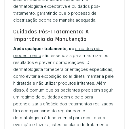
dermatologista expectativa e cuidados pós-
tratamento, garantindo que o processo de
cicatrização ocorra de maneira adequada.
Cuidados Pós-Tratamento: A
Importância da Manutenção
Após qualquer tratamento, os
cuidados pós-
procedimento
são essenciais para maximizar os
resultados e prevenir complicações. O
dermatologista fornecerá orientações específicas,
como evitar a exposição solar direta, manter a pele
hidratada e não utilizar produtos irritantes. Além
disso, é comum que os pacientes precisem seguir
um regime de cuidados com a pele para
potencializar a eficácia dos tratamentos realizados.
Um acompanhamento regular com o
dermatologista é fundamental para monitorar a
evolução e fazer ajustes no plano de tratamento