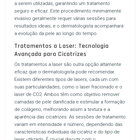
a serem utilizadas, garantindo um tratamento
seguro e eficaz. Este procedimento minimamente
invasivo geralmente requer várias sessões para
resultados ideais, e o dermatologista acompanhará
a evolução da pele ao longo do tempo.
Tratamentos a Laser: Tecnologia
Avançada para Cicatrizes
Os tratamentos a laser são outra opção altamente
eficaz que o dermatologista pode recomendar.
Existem diferentes tipos de lasers, cada um com
suas particularidades, como o laser fracionado e o
laser de CO2. Ambos têm como objetivo remover
camadas de pele danificada e estimular a formação
de colágeno, melhorando assim a textura e a
aparência das cicatrizes. As sessões de tratamento
variam em intensidade e número, dependendo das
características individuais da cicatriz e do tipo de
laser utilizado. É crucial discutir com o