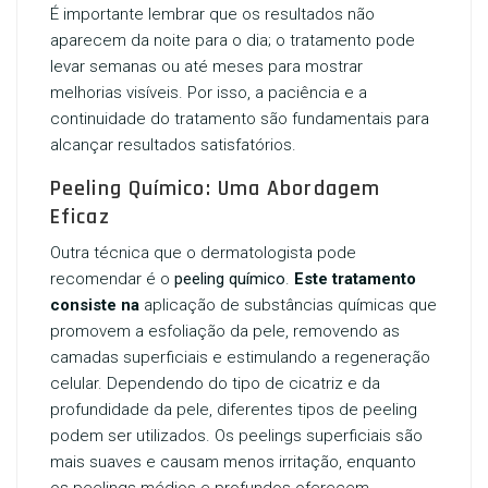
É importante lembrar que os resultados não
aparecem da noite para o dia; o tratamento pode
levar semanas ou até meses para mostrar
melhorias visíveis. Por isso, a paciência e a
continuidade do tratamento são fundamentais para
alcançar resultados satisfatórios.
Peeling Químico: Uma Abordagem
Eficaz
Outra técnica que o dermatologista pode
recomendar é o
peeling químico
.
Este tratamento
consiste na
aplicação de substâncias químicas que
promovem a esfoliação da pele, removendo as
camadas superficiais e estimulando a regeneração
celular. Dependendo do tipo de cicatriz e da
profundidade da pele, diferentes tipos de peeling
podem ser utilizados. Os peelings superficiais são
mais suaves e causam menos irritação, enquanto