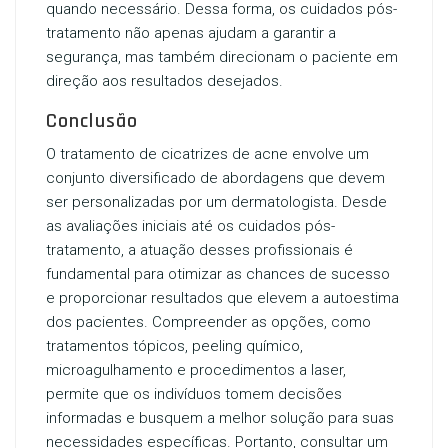
quando necessário. Dessa forma, os cuidados pós-
tratamento não apenas ajudam a garantir a
segurança, mas também direcionam o paciente em
direção aos resultados desejados.
Conclusão
O tratamento de cicatrizes de acne envolve um
conjunto diversificado de abordagens que devem
ser personalizadas por um dermatologista. Desde
as avaliações iniciais até os cuidados pós-
tratamento, a atuação desses profissionais é
fundamental para otimizar as chances de sucesso
e proporcionar resultados que elevem a autoestima
dos pacientes. Compreender as opções, como
tratamentos tópicos, peeling químico,
microagulhamento e procedimentos a laser,
permite que os indivíduos tomem decisões
informadas e busquem a melhor solução para suas
necessidades específicas. Portanto, consultar um