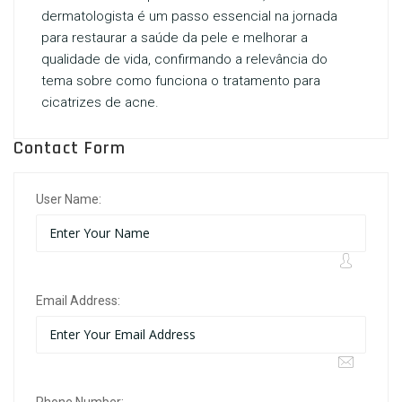
dermatologista
é um passo essencial na jornada
para restaurar a saúde da pele e melhorar a
qualidade de vida, confirmando a relevância do
tema sobre como funciona o tratamento para
cicatrizes de acne.
Contact Form
User Name:
Email Address: