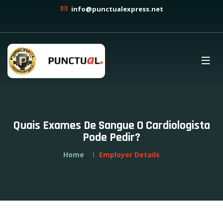
info@punctualexpress.net
Quais Exames De Sangue O Cardiologista
Pode Pedir?
Home
Employer Details