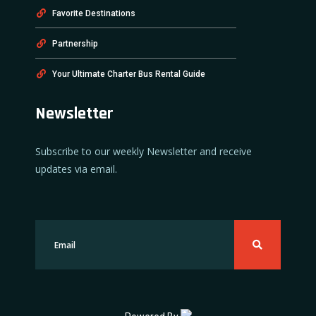
Favorite Destinations
Partnership
Your Ultimate Charter Bus Rental Guide
Newsletter
Subscribe to our weekly Newsletter and receive
updates via email.